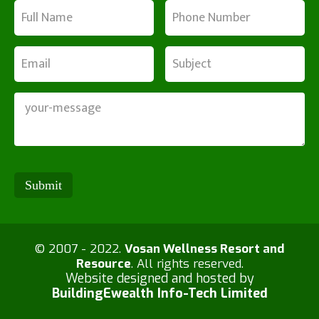
© 2007 - 2022.
Vosan Wellness Resort and
Resource
. All rights reserved.
Website designed and hosted by
BuildingEwealth Info-Tech Limited