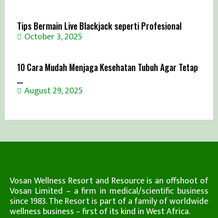
Tips Bermain Live Blackjack seperti Profesional
October 3, 2025
10 Cara Mudah Menjaga Kesehatan Tubuh Agar Tetap
...
August 29, 2025
Vosan Wellness Resort and Resource is an offshoot of
Vosan Limited – a firm in medical/scientific business
since 1983. The Resort is part of a family of worldwide
wellness business – first of its kind in West Africa.