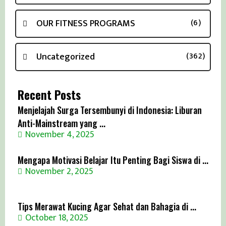
OUR FITNESS PROGRAMS
(6)
Uncategorized
(362)
Recent Posts
Menjelajah Surga Tersembunyi di Indonesia: Liburan
Anti-Mainstream yang ...
November 4, 2025
Mengapa Motivasi Belajar Itu Penting Bagi Siswa di ...
November 2, 2025
Tips Merawat Kucing Agar Sehat dan Bahagia di ...
October 18, 2025