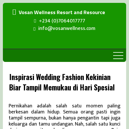
Vosan Wellness Resort and Resource
+234 (0)7064017777
info@vosanwellness.com
Inspirasi Wedding Fashion Kekinian
Biar Tampil Memukau di Hari Spesial
Kenapa Wedding Fashion Itu Penting?
Pernikahan adalah salah satu momen paling
berkesan dalam hidup. Semua orang pasti ingin
tampil sempurna, bukan hanya pengantin tapi juga
keluarga dan tamu undangan. Nah, salah satu kunci