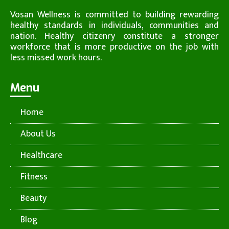
Vosan Wellness is committed to building rewarding
healthy standards in individuals, communities and
nation. Healthy citizenry constitute a stronger
workforce that is more productive on the job with
less missed work hours.
Menu
Home
About Us
Healthcare
Fitness
Beauty
Blog