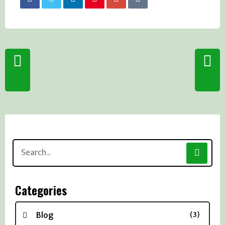
Search
for:
Categories
Blog
(3)