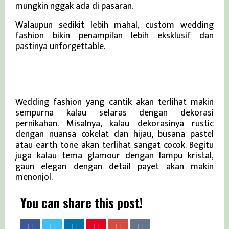
mungkin nggak ada di pasaran.
Walaupun sedikit lebih mahal, custom wedding
fashion bikin penampilan lebih eksklusif dan
pastinya unforgettable.
Menyelaraskan Fashion dengan
Dekorasi Pernikahan
Wedding fashion yang cantik akan terlihat makin
sempurna kalau selaras dengan dekorasi
pernikahan. Misalnya, kalau dekorasinya rustic
dengan nuansa cokelat dan hijau, busana pastel
atau earth tone akan terlihat sangat cocok. Begitu
juga kalau tema glamour dengan lampu kristal,
gaun elegan dengan detail payet akan makin
menonjol.
You can share this post!