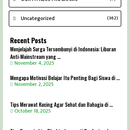
Uncategorized
(362)
Recent Posts
Menjelajah Surga Tersembunyi di Indonesia: Liburan
Anti-Mainstream yang ...
November 4, 2025
Mengapa Motivasi Belajar Itu Penting Bagi Siswa di ...
November 2, 2025
Tips Merawat Kucing Agar Sehat dan Bahagia di ...
October 18, 2025