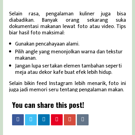
Mengabadikan Pengalaman Kuliner
Selain rasa, pengalaman kuliner juga bisa
diabadikan. Banyak orang sekarang suka
dokumentasi makanan lewat foto atau video. Tips
biar hasil foto maksimal:
Gunakan pencahayaan alami.
Pilih angle yang menonjolkan warna dan tekstur
makanan.
Jangan lupa sertakan elemen tambahan seperti
meja atau dekor kafe buat efek lebih hidup.
Selain bikin feed Instagram lebih menarik, foto ini
juga jadi memori seru tentang pengalaman makan.
You can share this post!