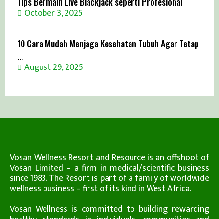
Tips Bermain Live Blackjack seperti Profesional
October 3, 2025
10 Cara Mudah Menjaga Kesehatan Tubuh Agar Tetap
...
August 29, 2025
Vosan Wellness Resort and Resource is an offshoot of
Vosan Limited – a firm in medical/scientific business
since 1983. The Resort is part of a family of worldwide
wellness business – first of its kind in West Africa.
Vosan Wellness is committed to building rewarding