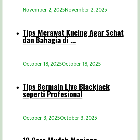
November 2, 2025
November 2, 2025
Tips Merawat Kucing Agar Sehat
dan Bahagia di ...
October 18, 2025
October 18, 2025
Tips Bermain Live Blackjack
seperti Profesional
October 3, 2025
October 3, 2025