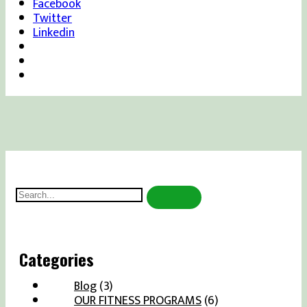
Facebook
Twitter
Linkedin
Search
for:
Categories
Blog
(3)
OUR FITNESS PROGRAMS
(6)