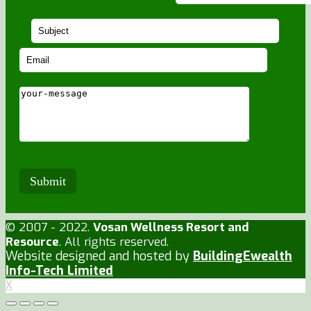
© 2007 - 2022.
Vosan Wellness Resort and
Resource
. All rights reserved.
Website designed and hosted by
BuildingEwealth
Info-Tech Limited
X