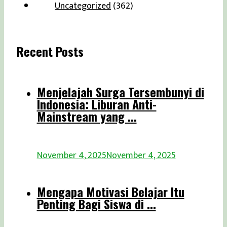
Uncategorized
(362)
Recent Posts
Menjelajah Surga Tersembunyi di
Indonesia: Liburan Anti-
Mainstream yang ...
November 4, 2025
November 4, 2025
Mengapa Motivasi Belajar Itu
Penting Bagi Siswa di ...