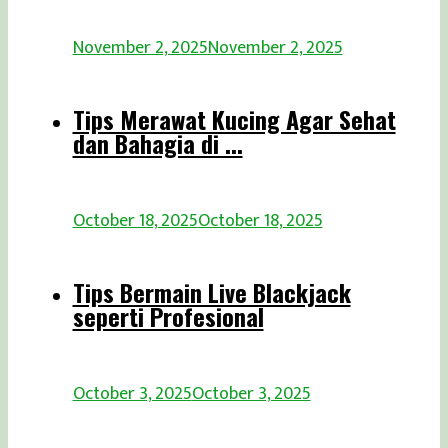
November 2, 2025
November 2, 2025
Tips Merawat Kucing Agar Sehat
dan Bahagia di ...
October 18, 2025
October 18, 2025
Tips Bermain Live Blackjack
seperti Profesional
October 3, 2025
October 3, 2025