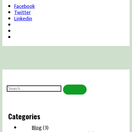
Facebook
Twitter
Linkedin
Search
for:
Categories
Blog
(3)