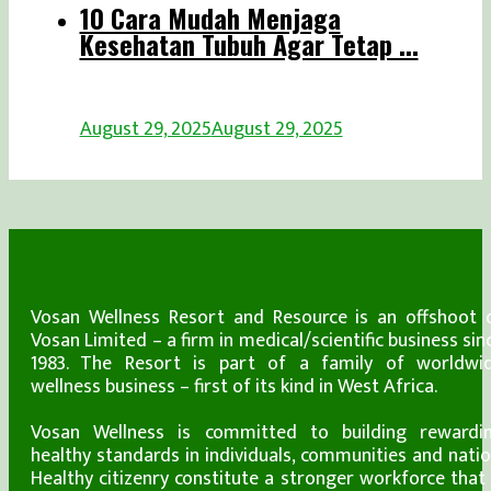
10 Cara Mudah Menjaga
Kesehatan Tubuh Agar Tetap ...
August 29, 2025
August 29, 2025
Vosan Wellness Resort and Resource is an offshoot 
Vosan Limited – a firm in medical/scientific business sin
1983. The Resort is part of a family of worldwi
wellness business – first of its kind in West Africa.
Vosan Wellness is committed to building rewardi
healthy standards in individuals, communities and natio
Healthy citizenry constitute a stronger workforce that 