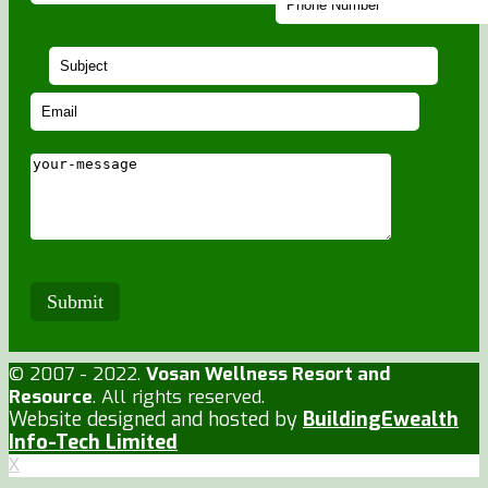
© 2007 - 2022.
Vosan Wellness Resort and
Resource
. All rights reserved.
Website designed and hosted by
BuildingEwealth
Info-Tech Limited
X