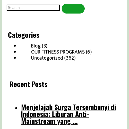
Search
for:
Categories
Blog
(3)
OUR FITNESS PROGRAMS
(6)
Uncategorized
(362)
Recent Posts
Menjelajah Surga Tersembunyi di
Indonesia: Liburan Anti-
Mainstream yang ...