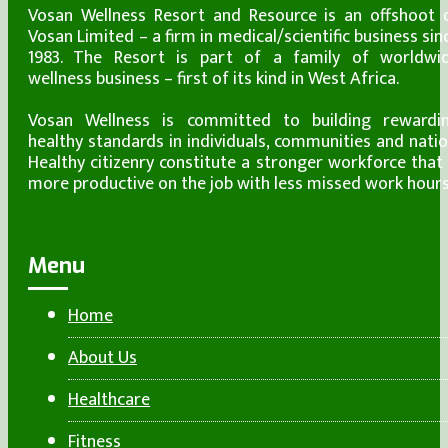
Vosan Wellness Resort and Resource is an offshoot 
Vosan Limited – a firm in medical/scientific business sin
1983. The Resort is part of a family of worldwi
wellness business – first of its kind in West Africa.
Vosan Wellness is committed to building rewardi
healthy standards in individuals, communities and natio
Healthy citizenry constitute a stronger workforce that 
more productive on the job with less missed work hours
Menu
Home
About Us
Healthcare
Fitness