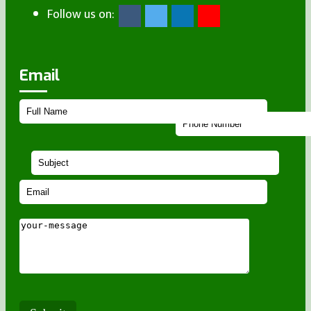
Follow us on:
Email