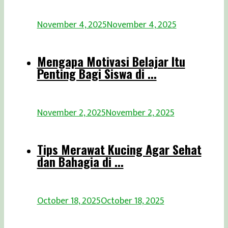
November 4, 2025
November 4, 2025
Mengapa Motivasi Belajar Itu
Penting Bagi Siswa di ...
November 2, 2025
November 2, 2025
Tips Merawat Kucing Agar Sehat
dan Bahagia di ...
October 18, 2025
October 18, 2025