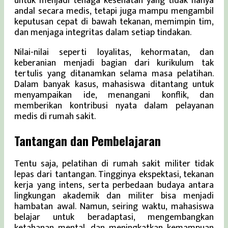
untuk menjadi tenaga kesehatan yang tidak hanya
andal secara medis, tetapi juga mampu mengambil
keputusan cepat di bawah tekanan, memimpin tim,
dan menjaga integritas dalam setiap tindakan.
Nilai-nilai seperti loyalitas, kehormatan, dan
keberanian menjadi bagian dari kurikulum tak
tertulis yang ditanamkan selama masa pelatihan.
Dalam banyak kasus, mahasiswa ditantang untuk
menyampaikan ide, menangani konflik, dan
memberikan kontribusi nyata dalam pelayanan
medis di rumah sakit.
Tantangan dan Pembelajaran
Tentu saja, pelatihan di rumah sakit militer tidak
lepas dari tantangan. Tingginya ekspektasi, tekanan
kerja yang intens, serta perbedaan budaya antara
lingkungan akademik dan militer bisa menjadi
hambatan awal. Namun, seiring waktu, mahasiswa
belajar untuk beradaptasi, mengembangkan