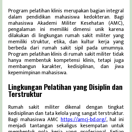
Program pelatihan klinis merupakan bagian integral
dalam pendidikan mahasiswa kedokteran. Bagi
mahasiswa Akademi Militer Kesehatan (AMC),
pengalaman ini memiliki dimensi unik karena
dilakukan di lingkungan rumah sakit militer yang
memiliki struktur, etika, dan kultur kerja yang
berbeda dari rumah sakit sipil pada umumnya.
Program pelatihan klinis di rumah sakit militer tidak
hanya membentuk kompetensi klinis, tetapi juga
membangun karakter, kedisiplinan, dan jiwa
kepemimpinan mahasiswa.
Lingkungan Pelatihan yang Disiplin dan
Terstruktur
Rumah sakit militer dikenal dengan tingkat
kedisiplinan dan tata kelola yang sangat terstruktur.
Bagi mahasiswa AMC
https://amcj-bd.org/
, hal ini
menjadi tantangan sekaligus kesempatan untuk