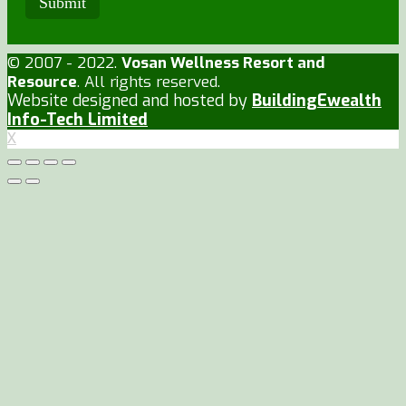
© 2007 - 2022.
Vosan Wellness Resort and
Resource
. All rights reserved.
Website designed and hosted by
BuildingEwealth
Info-Tech Limited
X