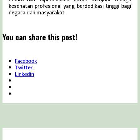
kesehatan profesional yang berdedikasi tinggi bagi
negara dan masyarakat.
You can share this post!
Facebook
Twitter
Linkedin