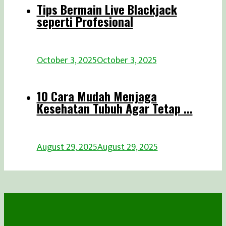
Tips Bermain Live Blackjack
seperti Profesional
October 3, 2025
October 3, 2025
10 Cara Mudah Menjaga
Kesehatan Tubuh Agar Tetap ...
August 29, 2025
August 29, 2025