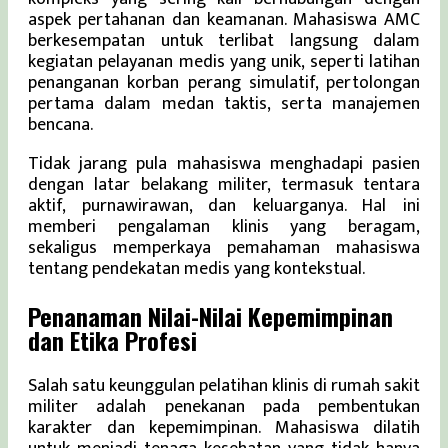
aspek pertahanan dan keamanan. Mahasiswa AMC
berkesempatan untuk terlibat langsung dalam
kegiatan pelayanan medis yang unik, seperti latihan
penanganan korban perang simulatif, pertolongan
pertama dalam medan taktis, serta manajemen
bencana.
Tidak jarang pula mahasiswa menghadapi pasien
dengan latar belakang militer, termasuk tentara
aktif, purnawirawan, dan keluarganya. Hal ini
memberi pengalaman klinis yang beragam,
sekaligus memperkaya pemahaman mahasiswa
tentang pendekatan medis yang kontekstual.
Penanaman Nilai-Nilai Kepemimpinan
dan Etika Profesi
Salah satu keunggulan pelatihan klinis di rumah sakit
militer adalah penekanan pada pembentukan
karakter dan kepemimpinan. Mahasiswa dilatih