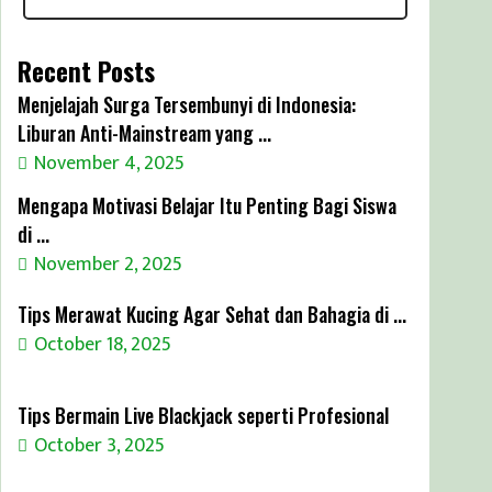
Recent Posts
Menjelajah Surga Tersembunyi di Indonesia:
Liburan Anti-Mainstream yang ...
November 4, 2025
Mengapa Motivasi Belajar Itu Penting Bagi Siswa
di ...
November 2, 2025
Tips Merawat Kucing Agar Sehat dan Bahagia di ...
October 18, 2025
Tips Bermain Live Blackjack seperti Profesional
October 3, 2025