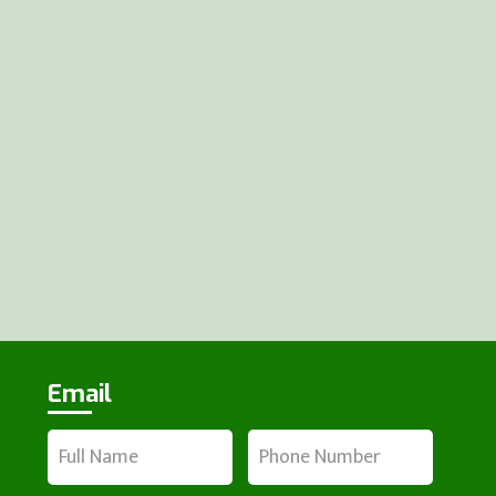
Email