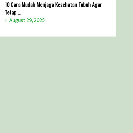
10 Cara Mudah Menjaga Kesehatan Tubuh Agar
Tetap ...
August 29, 2025