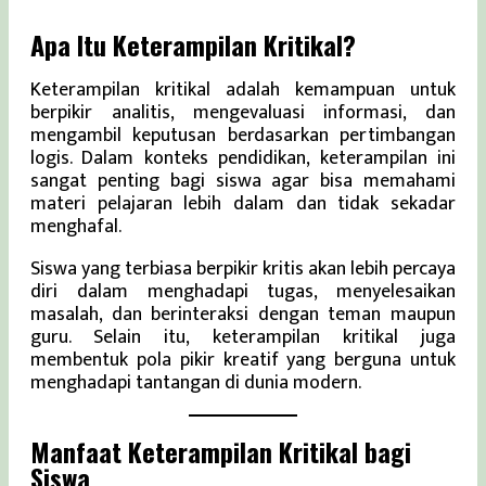
Apa Itu Keterampilan Kritikal?
Keterampilan kritikal adalah kemampuan untuk
berpikir analitis, mengevaluasi informasi, dan
mengambil keputusan berdasarkan pertimbangan
logis. Dalam konteks pendidikan, keterampilan ini
sangat penting bagi siswa agar bisa memahami
materi pelajaran lebih dalam dan tidak sekadar
menghafal.
Siswa yang terbiasa berpikir kritis akan lebih percaya
diri dalam menghadapi tugas, menyelesaikan
masalah, dan berinteraksi dengan teman maupun
guru. Selain itu, keterampilan kritikal juga
membentuk pola pikir kreatif yang berguna untuk
menghadapi tantangan di dunia modern.
Manfaat Keterampilan Kritikal bagi
Siswa