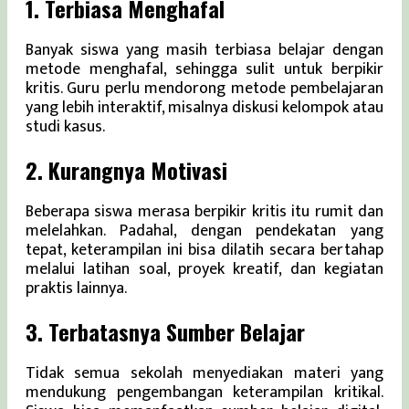
1. Terbiasa Menghafal
Banyak siswa yang masih terbiasa belajar dengan
metode menghafal, sehingga sulit untuk berpikir
kritis. Guru perlu mendorong metode pembelajaran
yang lebih interaktif, misalnya diskusi kelompok atau
studi kasus.
2. Kurangnya Motivasi
Beberapa siswa merasa berpikir kritis itu rumit dan
melelahkan. Padahal, dengan pendekatan yang
tepat, keterampilan ini bisa dilatih secara bertahap
melalui latihan soal, proyek kreatif, dan kegiatan
praktis lainnya.
3. Terbatasnya Sumber Belajar
Tidak semua sekolah menyediakan materi yang
mendukung pengembangan keterampilan kritikal.