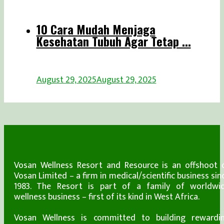
10 Cara Mudah Menjaga
Kesehatan Tubuh Agar Tetap ...
August 29, 2025
August 29, 2025
Vosan Wellness Resort and Resource is an offshoot 
Vosan Limited – a firm in medical/scientific business sin
1983. The Resort is part of a family of worldwi
wellness business – first of its kind in West Africa.
Vosan Wellness is committed to building rewardi