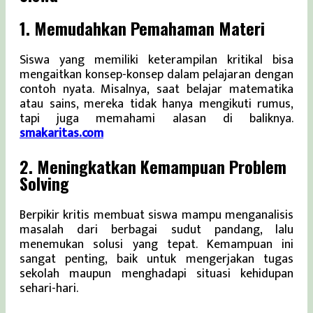
1. Memudahkan Pemahaman Materi
Siswa yang memiliki keterampilan kritikal bisa
mengaitkan konsep-konsep dalam pelajaran dengan
contoh nyata. Misalnya, saat belajar matematika
atau sains, mereka tidak hanya mengikuti rumus,
tapi juga memahami alasan di baliknya.
smakaritas.com
2. Meningkatkan Kemampuan Problem
Solving
Berpikir kritis membuat siswa mampu menganalisis
masalah dari berbagai sudut pandang, lalu
menemukan solusi yang tepat. Kemampuan ini
sangat penting, baik untuk mengerjakan tugas
sekolah maupun menghadapi situasi kehidupan
sehari-hari.