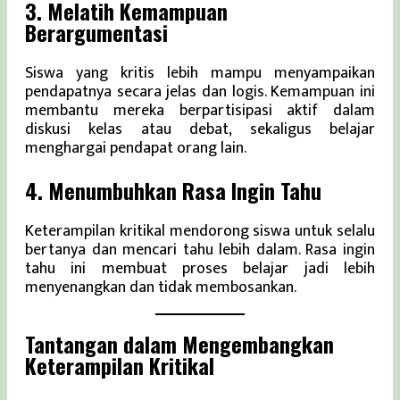
3. Melatih Kemampuan
Berargumentasi
Siswa yang kritis lebih mampu menyampaikan
pendapatnya secara jelas dan logis. Kemampuan ini
membantu mereka berpartisipasi aktif dalam
diskusi kelas atau debat, sekaligus belajar
menghargai pendapat orang lain.
4. Menumbuhkan Rasa Ingin Tahu
Keterampilan kritikal mendorong siswa untuk selalu
bertanya dan mencari tahu lebih dalam. Rasa ingin
tahu ini membuat proses belajar jadi lebih
menyenangkan dan tidak membosankan.
Tantangan dalam Mengembangkan
Keterampilan Kritikal