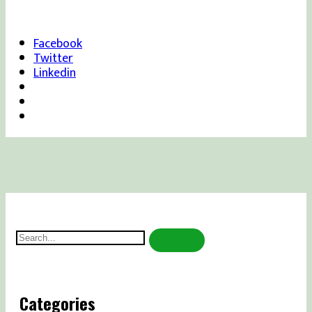
Facebook
Twitter
Linkedin
Search
for:
Categories