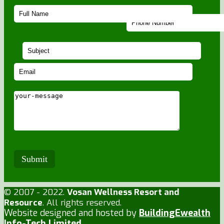
© 2007 - 2022.
Vosan Wellness Resort and
Resource
. All rights reserved.
Website designed and hosted by
BuildingEwealth
Info-Tech Limited