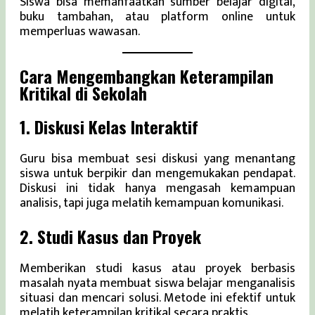
Siswa bisa memanfaatkan sumber belajar digital,
buku tambahan, atau platform online untuk
memperluas wawasan.
Cara Mengembangkan Keterampilan
Kritikal di Sekolah
1. Diskusi Kelas Interaktif
Guru bisa membuat sesi diskusi yang menantang
siswa untuk berpikir dan mengemukakan pendapat.
Diskusi ini tidak hanya mengasah kemampuan
analisis, tapi juga melatih kemampuan komunikasi.
2. Studi Kasus dan Proyek
Memberikan studi kasus atau proyek berbasis
masalah nyata membuat siswa belajar menganalisis
situasi dan mencari solusi. Metode ini efektif untuk
melatih keterampilan kritikal secara praktis.