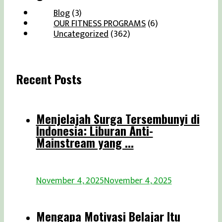
Blog
(3)
OUR FITNESS PROGRAMS
(6)
Uncategorized
(362)
Recent Posts
Menjelajah Surga Tersembunyi di
Indonesia: Liburan Anti-
Mainstream yang ...
November 4, 2025
November 4, 2025
Mengapa Motivasi Belajar Itu