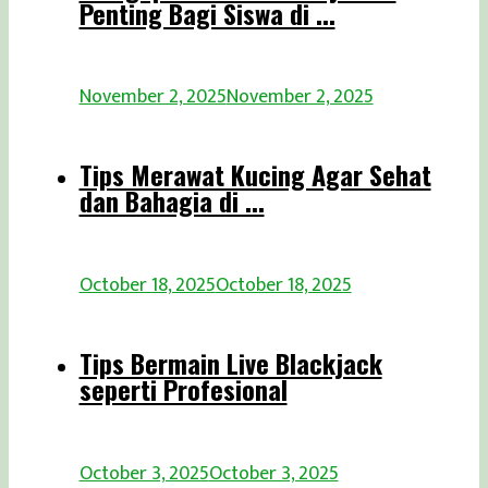
Penting Bagi Siswa di ...
November 2, 2025
November 2, 2025
Tips Merawat Kucing Agar Sehat
dan Bahagia di ...
October 18, 2025
October 18, 2025
Tips Bermain Live Blackjack
seperti Profesional
October 3, 2025
October 3, 2025