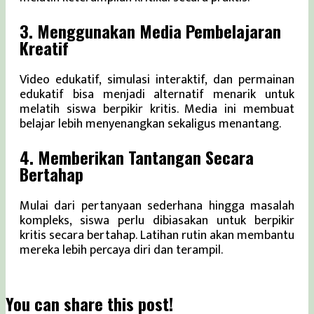
3. Menggunakan Media Pembelajaran
Kreatif
Video edukatif, simulasi interaktif, dan permainan
edukatif bisa menjadi alternatif menarik untuk
melatih siswa berpikir kritis. Media ini membuat
belajar lebih menyenangkan sekaligus menantang.
4. Memberikan Tantangan Secara
Bertahap
Mulai dari pertanyaan sederhana hingga masalah
kompleks, siswa perlu dibiasakan untuk berpikir
kritis secara bertahap. Latihan rutin akan membantu
mereka lebih percaya diri dan terampil.
You can share this post!