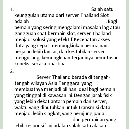
Keunggulan Server Thailand Slot
Kecepatan dan Kestabilan Koneksi
Salah satu
keunggulan utama dari server Thailand Slot
adalah
kecepatan dan kestabilan koneksi
. Bagi
pemain yang sering mengalami masalah lag atau
gangguan saat bermain slot, server Thailand
menjadi solusi yang efektif. Kecepatan akses
data yang cepat memungkinkan permainan
berjalan lebih lancar, dan kestabilan server
mengurangi kemungkinan terjadinya pemutusan
koneksi secara tiba-tiba.
Akses Lebih Dekat dengan Pemain Asia
Tenggara
Server Thailand berada di tengah-
tengah wilayah Asia Tenggara, yang
membuatnya menjadi pilihan ideal bagi pemain
yang tinggal di kawasan ini. Dengan jarak fisik
yang lebih dekat antara pemain dan server,
waktu yang dibutuhkan untuk transmisi data
menjadi lebih singkat, yang berujung pada
latensi yang lebih rendah
dan permainan yang
lebih responsif. Ini adalah salah satu alasan