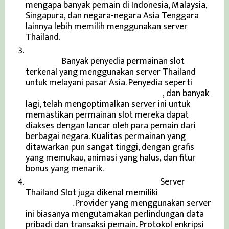
mengapa banyak pemain di Indonesia, Malaysia,
Singapura, dan negara-negara Asia Tenggara
lainnya lebih memilih menggunakan server
Thailand.
Dukungan untuk Penyedia Permainan
Terbesar
Banyak penyedia permainan slot
terkenal yang menggunakan server Thailand
untuk melayani pasar Asia. Penyedia seperti
PG
Soft, Pragmatic Play, Microgaming
, dan banyak
lagi, telah mengoptimalkan server ini untuk
memastikan permainan slot mereka dapat
diakses dengan lancar oleh para pemain dari
berbagai negara. Kualitas permainan yang
ditawarkan pun sangat tinggi, dengan grafis
yang memukau, animasi yang halus, dan fitur
bonus yang menarik.
Keamanan dan Perlindungan Data
Server
Thailand Slot juga dikenal memiliki
keamanan
yang tinggi
. Provider yang menggunakan server
ini biasanya mengutamakan perlindungan data
pribadi dan transaksi pemain. Protokol enkripsi