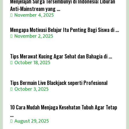
Menjelajah Surga Tersembunyi di Indonesia: Liburan
Anti-Mainstream yang ...
November 4, 2025
Mengapa Motivasi Belajar Itu Penting Bagi Siswa di ...
November 2, 2025
Tips Merawat Kucing Agar Sehat dan Bahagia di ...
October 18, 2025
Tips Bermain Live Blackjack seperti Profesional
October 3, 2025
10 Cara Mudah Menjaga Kesehatan Tubuh Agar Tetap
...
August 29, 2025