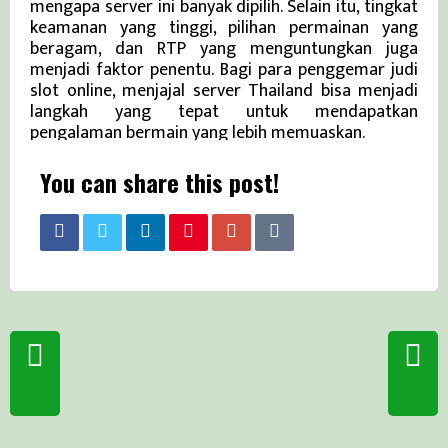
mengapa server ini banyak dipilih. Selain itu, tingkat
keamanan yang tinggi, pilihan permainan yang
beragam, dan RTP yang menguntungkan juga
menjadi faktor penentu. Bagi para penggemar judi
slot online, menjajal server Thailand bisa menjadi
langkah yang tepat untuk mendapatkan
pengalaman bermain yang lebih memuaskan.
You can share this post!