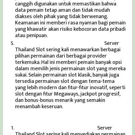
canggih digunakan untuk memastikan bahwa
data pemain tetap aman dan tidak mudah
diakses oleh pihak yang tidak berwenang.
Keamanan ini memberi rasa nyaman bagi pemain
yang khawatir akan risiko kebocoran data pribadi
atau penipuan.
Ragam Permainan dan Pilihan Provider
Server
Thailand Slot sering kali menawarkan berbagai
pilihan permainan dari berbagai provider
terkemuka. Hal ini memberi pemain banyak opsi
dalam memilih jenis permainan slot yang mereka
sukai. Selain permainan slot klasik, banyak juga
tersedia permainan slot dengan tema-tema
yang lebih modern dan fitur-fitur inovatif, seperti
slot dengan fitur Megaways, jackpot progresif,
dan bonus-bonus menarik yang semakin
menambah keseruan.
Fitur Utama Server Thailand Slot
RTP (Return to Player) yang Tinggi
Server
Thailand Slot sering kali menyediakan permainan