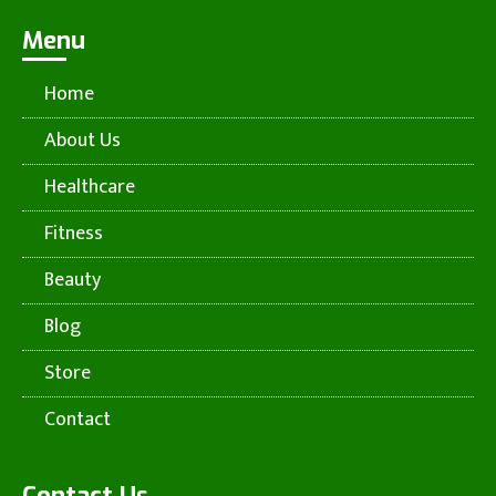
Menu
Home
About Us
Healthcare
Fitness
Beauty
Blog
Store
Contact
Contact Us