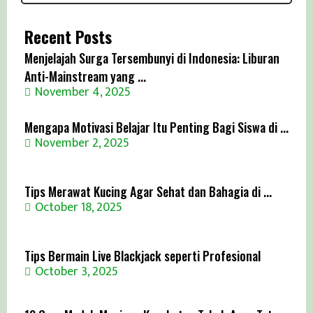
Recent Posts
Menjelajah Surga Tersembunyi di Indonesia: Liburan
Anti-Mainstream yang ...
November 4, 2025
Mengapa Motivasi Belajar Itu Penting Bagi Siswa di ...
November 2, 2025
Tips Merawat Kucing Agar Sehat dan Bahagia di ...
October 18, 2025
Tips Bermain Live Blackjack seperti Profesional
October 3, 2025