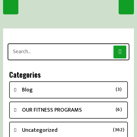
Search
for:
Categories
Blog
(3)
OUR FITNESS PROGRAMS
(6)
Uncategorized
(362)