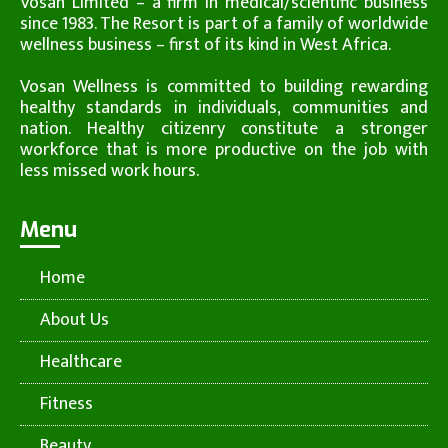
Vosan Limited – a firm in medical/scientific business
since 1983. The Resort is part of a family of worldwide
wellness business – first of its kind in West Africa.
Vosan Wellness is committed to building rewarding
healthy standards in individuals, communities and
nation. Healthy citizenry constitute a stronger
workforce that is more productive on the job with
less missed work hours.
Menu
Home
About Us
Healthcare
Fitness
Beauty