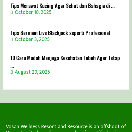
Tips Merawat Kucing Agar Sehat dan Bahagia di ...
October 18, 2025
Tips Bermain Live Blackjack seperti Profesional
October 3, 2025
10 Cara Mudah Menjaga Kesehatan Tubuh Agar Tetap
...
August 29, 2025
Vosan Wellness Resort and Resource is an offshoot of