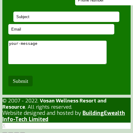
© 2007 - 2022.
Vosan Wellness Resort and
Resource
. All rights reserved.
Website designed and hosted by
BuildingEwealth
Info-Tech Limited
X