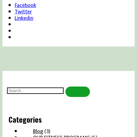
Facebook
Twitter
Linkedin
Search
for:
Categories
Blog
(3)