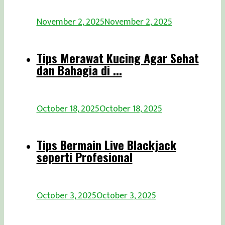
November 2, 2025
November 2, 2025
Tips Merawat Kucing Agar Sehat
dan Bahagia di ...
October 18, 2025
October 18, 2025
Tips Bermain Live Blackjack
seperti Profesional
October 3, 2025
October 3, 2025