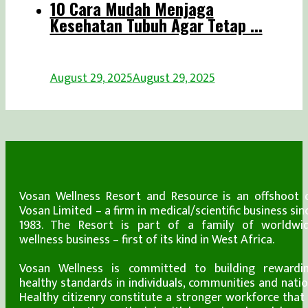
10 Cara Mudah Menjaga
Kesehatan Tubuh Agar Tetap ...
August 29, 2025
August 29, 2025
Vosan Wellness Resort and Resource is an offshoot 
Vosan Limited – a firm in medical/scientific business sin
1983. The Resort is part of a family of worldwi
wellness business – first of its kind in West Africa.
Vosan Wellness is committed to building rewardi
healthy standards in individuals, communities and natio
Healthy citizenry constitute a stronger workforce that 