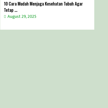
10 Cara Mudah Menjaga Kesehatan Tubuh Agar
Tetap ...
August 29, 2025