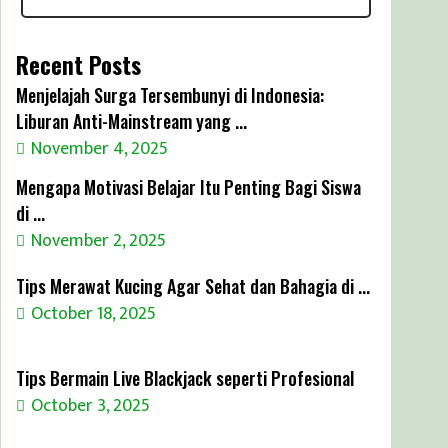
Recent Posts
Menjelajah Surga Tersembunyi di Indonesia:
Liburan Anti-Mainstream yang ...
November 4, 2025
Mengapa Motivasi Belajar Itu Penting Bagi Siswa
di ...
November 2, 2025
Tips Merawat Kucing Agar Sehat dan Bahagia di ...
October 18, 2025
Tips Bermain Live Blackjack seperti Profesional
October 3, 2025