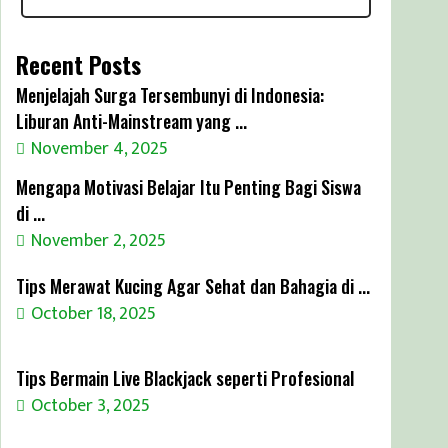
Recent Posts
Menjelajah Surga Tersembunyi di Indonesia:
Liburan Anti-Mainstream yang ...
November 4, 2025
Mengapa Motivasi Belajar Itu Penting Bagi Siswa
di ...
November 2, 2025
Tips Merawat Kucing Agar Sehat dan Bahagia di ...
October 18, 2025
Tips Bermain Live Blackjack seperti Profesional
October 3, 2025