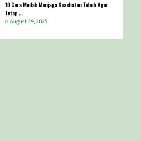
10 Cara Mudah Menjaga Kesehatan Tubuh Agar
Tetap ...
August 29, 2025