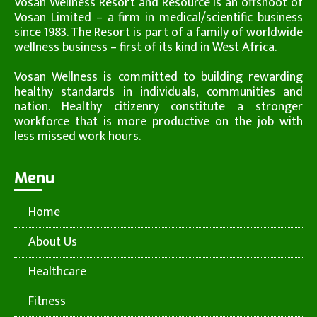
Vosan Wellness Resort and Resource is an offshoot of
Vosan Limited – a firm in medical/scientific business
since 1983. The Resort is part of a family of worldwide
wellness business – first of its kind in West Africa.
Vosan Wellness is committed to building rewarding
healthy standards in individuals, communities and
nation. Healthy citizenry constitute a stronger
workforce that is more productive on the job with
less missed work hours.
Menu
Home
About Us
Healthcare
Fitness