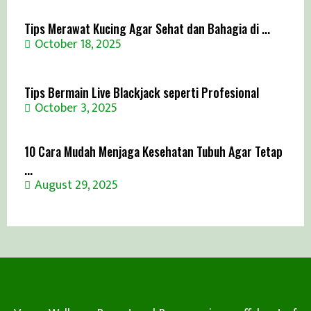
Tips Merawat Kucing Agar Sehat dan Bahagia di ...
October 18, 2025
Tips Bermain Live Blackjack seperti Profesional
October 3, 2025
10 Cara Mudah Menjaga Kesehatan Tubuh Agar Tetap
...
August 29, 2025