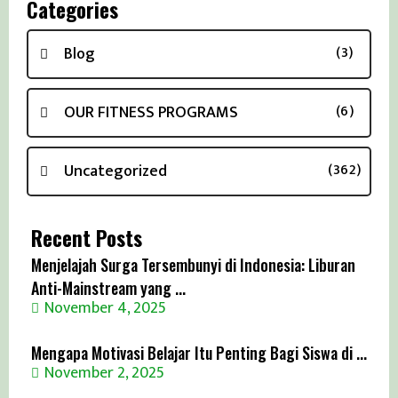
Categories
Blog
(3)
OUR FITNESS PROGRAMS
(6)
Uncategorized
(362)
Recent Posts
Menjelajah Surga Tersembunyi di Indonesia: Liburan
Anti-Mainstream yang ...
November 4, 2025
Mengapa Motivasi Belajar Itu Penting Bagi Siswa di ...
November 2, 2025