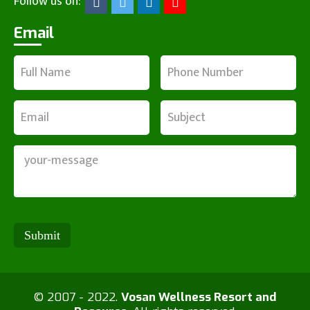
Follow us on:
Email
© 2007 - 2022.
Vosan Wellness Resort and