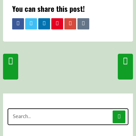
You can share this post!
Search
for: