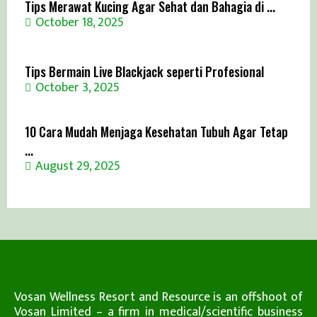
Tips Merawat Kucing Agar Sehat dan Bahagia di ...
October 18, 2025
Tips Bermain Live Blackjack seperti Profesional
October 3, 2025
10 Cara Mudah Menjaga Kesehatan Tubuh Agar Tetap
...
August 29, 2025
Vosan Wellness Resort and Resource is an offshoot of
Vosan Limited – a firm in medical/scientific business