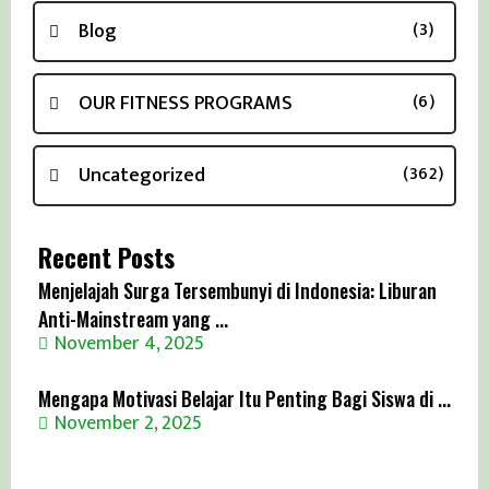
Blog
(3)
OUR FITNESS PROGRAMS
(6)
Uncategorized
(362)
Recent Posts
Menjelajah Surga Tersembunyi di Indonesia: Liburan
Anti-Mainstream yang ...
November 4, 2025
Mengapa Motivasi Belajar Itu Penting Bagi Siswa di ...
November 2, 2025