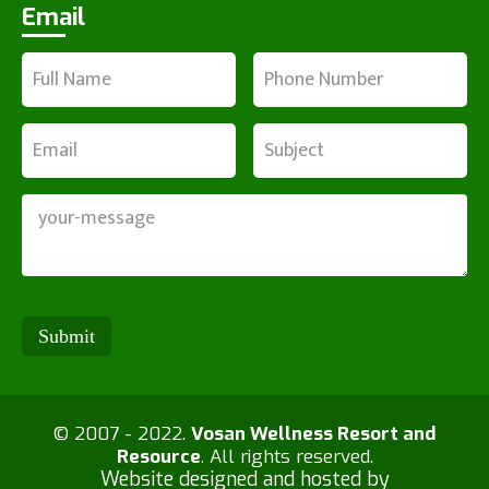
Email
© 2007 - 2022.
Vosan Wellness Resort and
Resource
. All rights reserved.
Website designed and hosted by