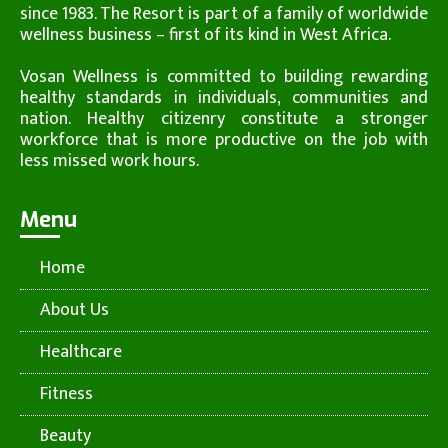
since 1983. The Resort is part of a family of worldwide
wellness business – first of its kind in West Africa.
Vosan Wellness is committed to building rewarding
healthy standards in individuals, communities and
nation. Healthy citizenry constitute a stronger
workforce that is more productive on the job with
less missed work hours.
Menu
Home
About Us
Healthcare
Fitness
Beauty