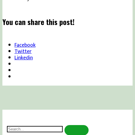
You can share this post!
Facebook
Twitter
Linkedin
Search
for: