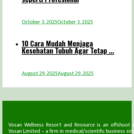
October 3, 2025
October 3, 2025
10 Cara Mudah Menjaga
Kesehatan Tubuh Agar Tetap ...
August 29, 2025
August 29, 2025
Vosan Wellness Resort and Resource is an offshoot 
Vosan Limited – a firm in medical/scientific business sin