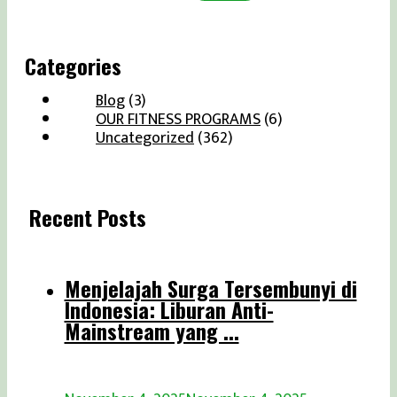
Categories
Blog
(3)
OUR FITNESS PROGRAMS
(6)
Uncategorized
(362)
Recent Posts
Menjelajah Surga Tersembunyi di
Indonesia: Liburan Anti-
Mainstream yang ...