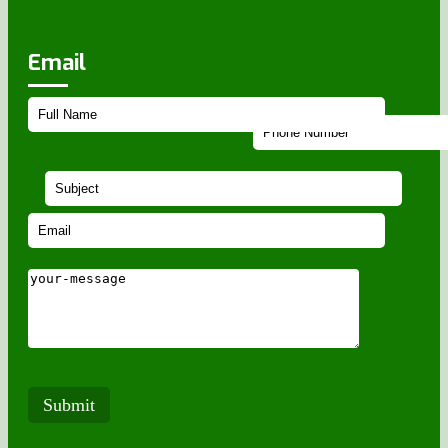
Email