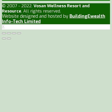
© 2007 - 2022.
Vosan Wellness Resort and
Resource
. All rights reserved.
Website designed and hosted by
BuildingEwealth
Info-Tech Limited
X