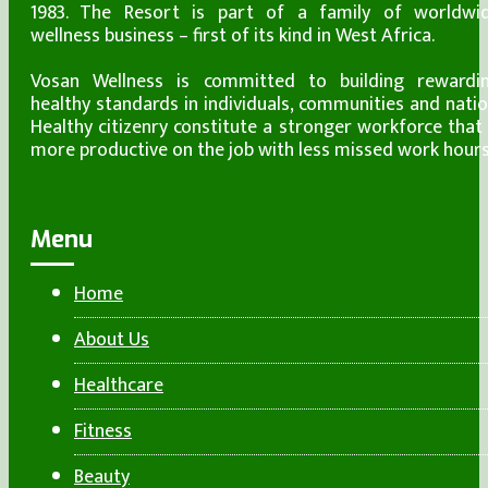
1983. The Resort is part of a family of worldwi
wellness business – first of its kind in West Africa.
Vosan Wellness is committed to building rewardi
healthy standards in individuals, communities and natio
Healthy citizenry constitute a stronger workforce that 
more productive on the job with less missed work hours
Menu
Home
About Us
Healthcare
Fitness
Beauty