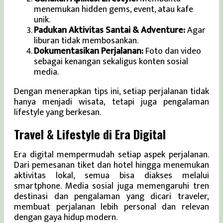
menemukan hidden gems, event, atau kafe
unik.
Padukan Aktivitas Santai & Adventure:
Agar
liburan tidak membosankan.
Dokumentasikan Perjalanan:
Foto dan video
sebagai kenangan sekaligus konten sosial
media.
Dengan menerapkan tips ini, setiap perjalanan tidak
hanya menjadi wisata, tetapi juga pengalaman
lifestyle yang berkesan.
Travel & Lifestyle di Era Digital
Era digital mempermudah setiap aspek perjalanan.
Dari pemesanan tiket dan hotel hingga menemukan
aktivitas lokal, semua bisa diakses melalui
smartphone. Media sosial juga memengaruhi tren
destinasi dan pengalaman yang dicari traveler,
membuat perjalanan lebih personal dan relevan
dengan gaya hidup modern.