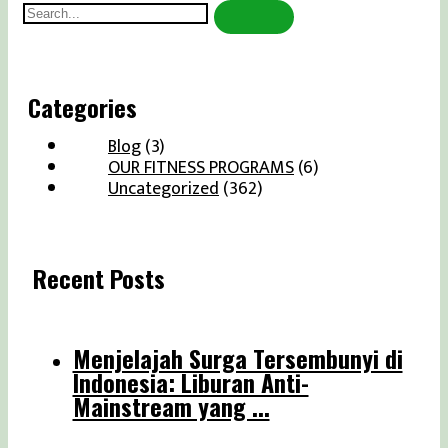
Search
for:
Categories
Blog
(3)
OUR FITNESS PROGRAMS
(6)
Uncategorized
(362)
Recent Posts
Menjelajah Surga Tersembunyi di
Indonesia: Liburan Anti-
Mainstream yang ...