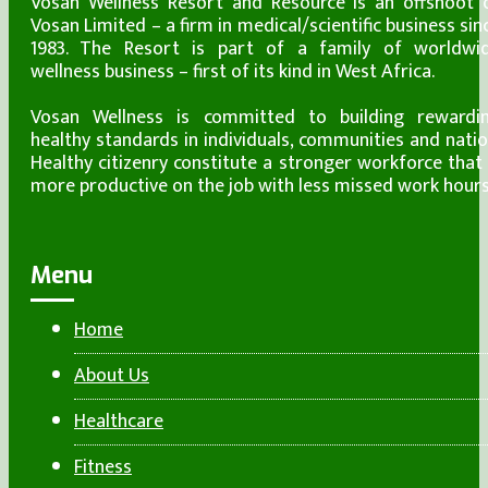
Vosan Wellness Resort and Resource is an offshoot 
Vosan Limited – a firm in medical/scientific business sin
1983. The Resort is part of a family of worldwi
wellness business – first of its kind in West Africa.
Vosan Wellness is committed to building rewardi
healthy standards in individuals, communities and natio
Healthy citizenry constitute a stronger workforce that 
more productive on the job with less missed work hours
Menu
Home
About Us
Healthcare
Fitness