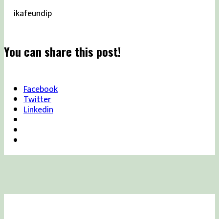
ikafeundip
You can share this post!
Facebook
Twitter
Linkedin