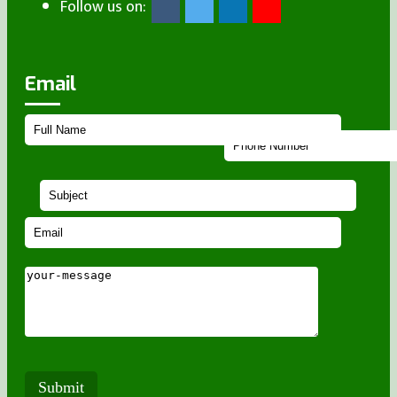
Follow us on:
Email