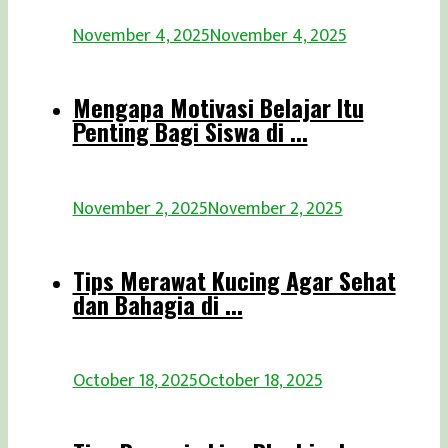
November 4, 2025
November 4, 2025
Mengapa Motivasi Belajar Itu
Penting Bagi Siswa di ...
November 2, 2025
November 2, 2025
Tips Merawat Kucing Agar Sehat
dan Bahagia di ...
October 18, 2025
October 18, 2025