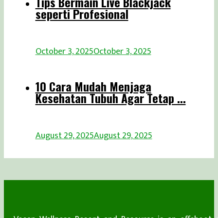
Tips Bermain Live Blackjack
seperti Profesional
October 3, 2025
October 3, 2025
10 Cara Mudah Menjaga
Kesehatan Tubuh Agar Tetap ...
August 29, 2025
August 29, 2025