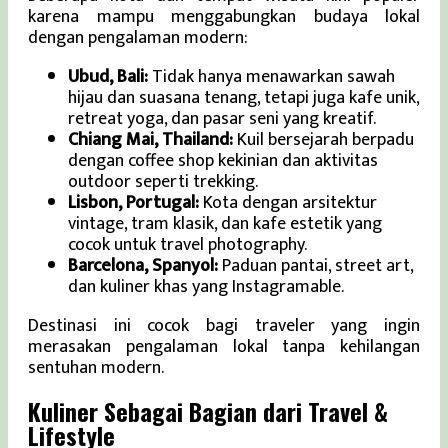
karena mampu menggabungkan budaya lokal
dengan pengalaman modern:
Ubud, Bali:
Tidak hanya menawarkan sawah
hijau dan suasana tenang, tetapi juga kafe unik,
retreat yoga, dan pasar seni yang kreatif.
Chiang Mai, Thailand:
Kuil bersejarah berpadu
dengan coffee shop kekinian dan aktivitas
outdoor seperti trekking.
Lisbon, Portugal:
Kota dengan arsitektur
vintage, tram klasik, dan kafe estetik yang
cocok untuk travel photography.
Barcelona, Spanyol:
Paduan pantai, street art,
dan kuliner khas yang Instagramable.
Destinasi ini cocok bagi traveler yang ingin
merasakan pengalaman lokal tanpa kehilangan
sentuhan modern.
Kuliner Sebagai Bagian dari Travel &
Lifestyle