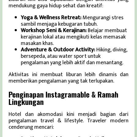
mendukung gaya hidup sehat dan kreatif:
Yoga & Wellness Retreat:
Mengurangi stres
sambil menjaga kebugaran tubuh.
Workshop Seni & Kerajinan:
Belajar membuat
kerajinan lokal atau mengikuti kelas memasak
masakan khas.
Adventure & Outdoor Activity:
Hiking, diving,
bersepeda, atau water sport untuk
pengalaman yang lebih aktif dan menantang.
Aktivitas ini membuat liburan lebih dinamis dan
memberikan pengalaman yang tak terlupakan.
Penginapan Instagramable & Ramah
Lingkungan
Hotel dan akomodasi kini menjadi bagian dari
pengalaman travel & lifestyle. Traveler modern
cenderung mencari: