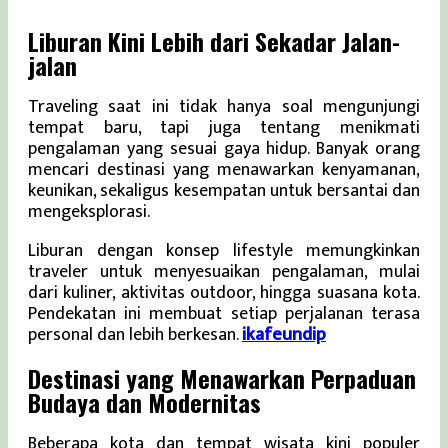
Liburan Kini Lebih dari Sekadar Jalan-
jalan
Traveling saat ini tidak hanya soal mengunjungi
tempat baru, tapi juga tentang menikmati
pengalaman yang sesuai gaya hidup. Banyak orang
mencari destinasi yang menawarkan kenyamanan,
keunikan, sekaligus kesempatan untuk bersantai dan
mengeksplorasi.
Liburan dengan konsep lifestyle memungkinkan
traveler untuk menyesuaikan pengalaman, mulai
dari kuliner, aktivitas outdoor, hingga suasana kota.
Pendekatan ini membuat setiap perjalanan terasa
personal dan lebih berkesan.
ikafeundip
Destinasi yang Menawarkan Perpaduan
Budaya dan Modernitas
Beberapa kota dan tempat wisata kini populer