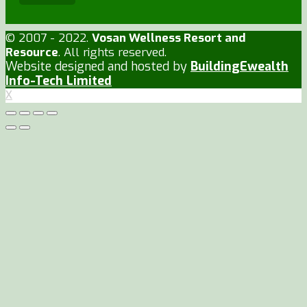
© 2007 - 2022.
Vosan Wellness Resort and
Resource
. All rights reserved.
Website designed and hosted by
BuildingEwealth
Info-Tech Limited
X